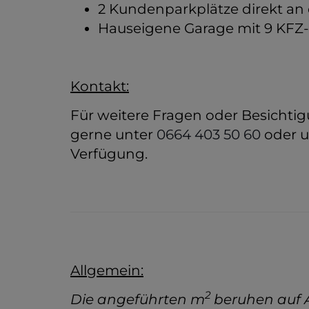
2 Kundenparkplätze direkt an 
Hauseigene Garage mit 9 KFZ-
Kontakt:
Für weitere Fragen oder Besichtig
gerne unter
0664 403 50 60
oder 
Verfügung.
Allgemein:
2
Die angeführten m
beruhen auf 