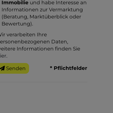
Immobilie
und habe Interesse an
Informationen zur Vermarktung
(Beratung, Marktüberblick oder
Bewertung).
ir verarbeiten Ihre
ersonenbezogenen Daten,
eitere Informationen finden Sie
ier
.
* Pflichtfelder
Senden