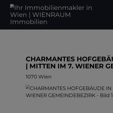
CHARMANTES HOFGEBÄU
| MITTEN IM 7. WIENER 
1070 Wien