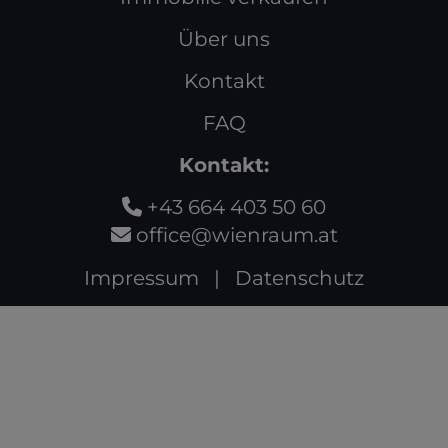
Über uns
Kontakt
FAQ
Kontakt:
+43 664 403 50 60
office@wienraum.at
Impressum
|
Datenschutz