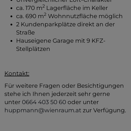
2
ca. 170 m
Lagerfläche im Keller
2
ca. 690 m
Wohnnutzfläche möglich
2 Kundenparkplätze direkt an der
Straße
Hauseigene Garage mit 9 KFZ-
Stellplätzen
Kontakt:
Für weitere Fragen oder Besichtigungen
stehe ich Ihnen jederzeit sehr gerne
unter
0664 403 50 60
oder unter
huppmann@wienraum.at
zur Verfügung.