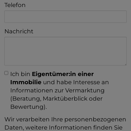
Telefon
Nachricht
Ich bin
Eigentümer:in einer
Immobilie
und habe Interesse an
Informationen zur Vermarktung
(Beratung, Marktüberblick oder
Bewertung).
Wir verarbeiten Ihre personenbezogenen
Daten, weitere Informationen finden Sie