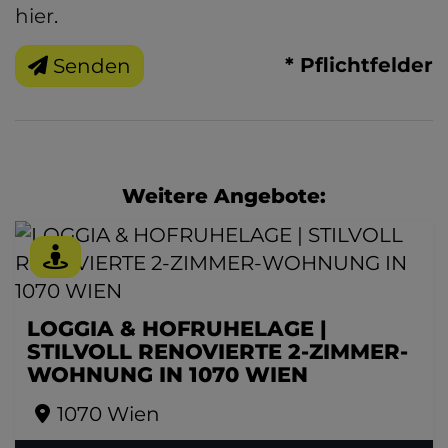
hier
.
* Pflichtfelder
Senden
Weitere Angebote:
LOGGIA & HOFRUHELAGE |
STILVOLL RENOVIERTE 2-ZIMMER-
WOHNUNG IN 1070 WIEN
1070 Wien