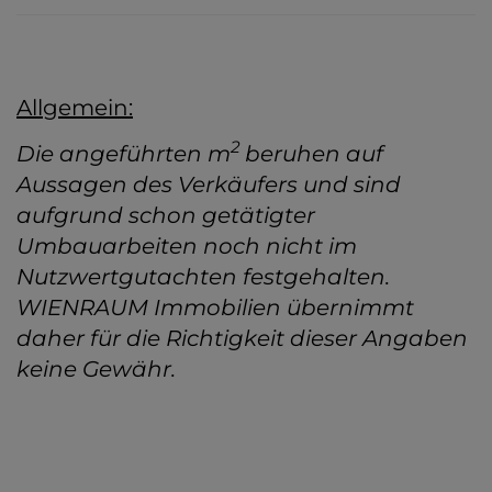
Allgemein:
2
Die angeführten m
beruhen auf
Aussagen des Verkäufers und sind
aufgrund schon getätigter
Umbauarbeiten noch nicht im
Nutzwertgutachten festgehalten.
WIENRAUM Immobilien übernimmt
daher für die Richtigkeit dieser Angaben
keine Gewähr.