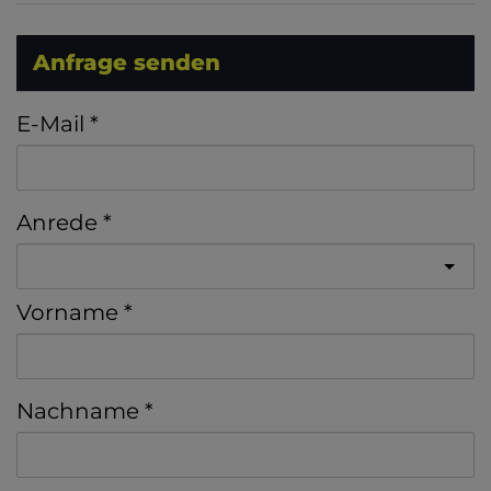
Anfrage senden
E-Mail
Anrede
Vorname
Nachname