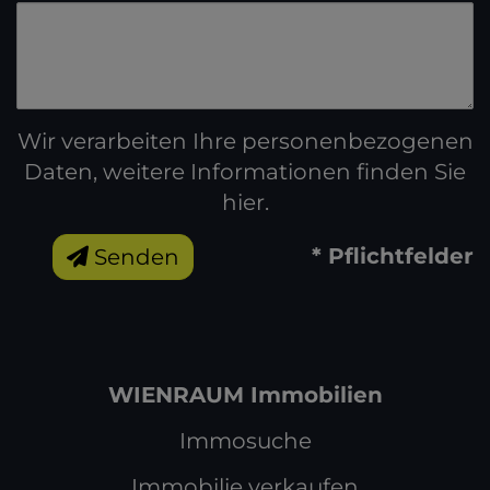
Wir verarbeiten Ihre personenbezogenen
Daten, weitere Informationen finden Sie
hier
.
* Pflichtfelder
Senden
WIENRAUM Immobilien
Immosuche
Immobilie verkaufen