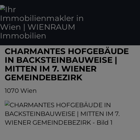
CHARMANTES HOFGEBÄUDE
IN BACKSTEINBAUWEISE |
MITTEN IM 7. WIENER
GEMEINDEBEZIRK
1070 Wien