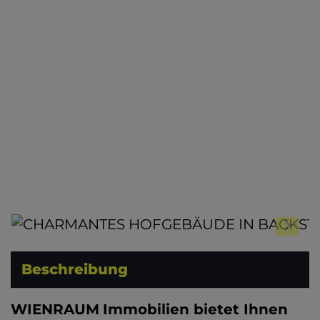
Beschreibung
WIENRAUM
Immobilien bietet Ihnen