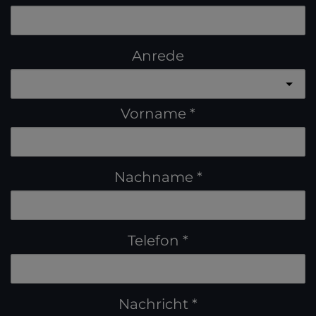
Anrede
Vorname
Nachname
Telefon
Nachricht