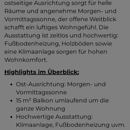
ostseitige Ausrichtung sorgt für helle
Räume und angenehme Morgen- und
Vormittagssonne, der offene Weitblick
schafft ein luftiges Wohngefühl. Die
Ausstattung ist zeitlos und hochwertig:
Fußbodenheizung, Holzböden sowie
eine Klimaanlage sorgen für hohen
Wohnkomfort.
Highlights im Überblick:
Ost-Ausrichtung: Morgen- und
Vormittagssonne
15 m² Balkon umlaufend um die
ganze Wohnung
Hochwertige Ausstattung:
Klimaanlage, Fußbodenheizung uvm.