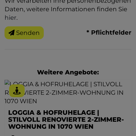
Wir verarbeiten Ihre personenbezogenen
Daten, weitere Informationen finden Sie
hier
.
* Pflichtfelder
Senden
Weitere Angebote:
LOGGIA & HOFRUHELAGE |
STILVOLL RENOVIERTE 2-ZIMMER-
WOHNUNG IN 1070 WIEN