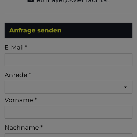
Anfrage senden
E-Mail
Anrede
Vorname
Nachname