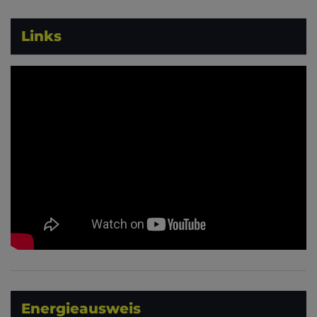
Links
Energieausweis