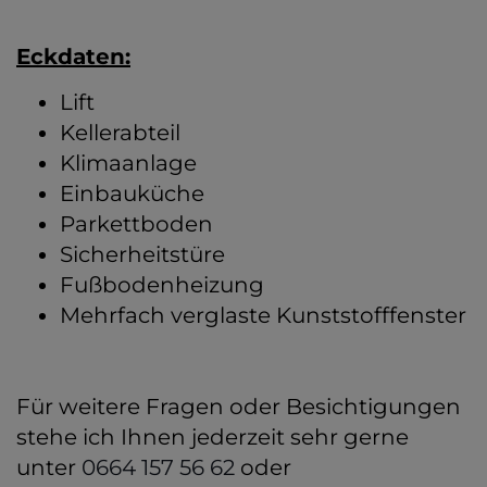
Eckdaten:
Lift
Kellerabteil
Klimaanlage
Einbauküche
Parkettboden
Sicherheitstüre
Fußbodenheizung
Mehrfach verglaste Kunststofffenster
Für weitere Fragen oder Besichtigungen
stehe ich Ihnen jederzeit sehr gerne
unter
0664 157 56 62
oder