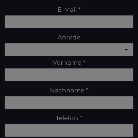
E-Mail
Anrede
Vorname
Nachname
Telefon