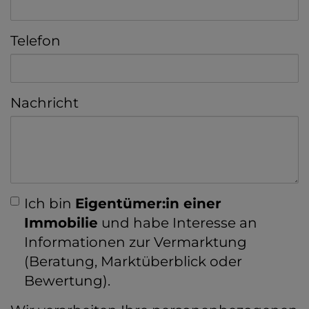
Telefon
Nachricht
Ich bin
Eigentümer:in einer
Immobilie
und habe Interesse an
Informationen zur Vermarktung
(Beratung, Marktüberblick oder
Bewertung).