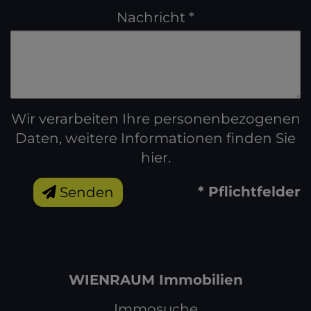
Nachricht
Wir verarbeiten Ihre personenbezogenen
Daten, weitere Informationen finden Sie
hier
.
* Pflichtfelder
Senden
WIENRAUM Immobilien
Immosuche