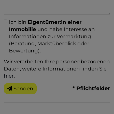
Ich bin
Eigentümer:in einer
Immobilie
und habe Interesse an
Informationen zur Vermarktung
(Beratung, Marktüberblick oder
Bewertung).
Wir verarbeiten Ihre personenbezogenen
Daten, weitere Informationen finden Sie
hier
.
* Pflichtfelder
Senden