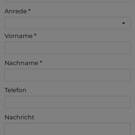
Anrede
Vorname
Nachname
Telefon
Nachricht