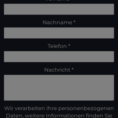
Nachname
Telefon
Nachricht
Wir verarbeiten Ihre personenbezogenen
Daten, weitere Informationen finden Sie