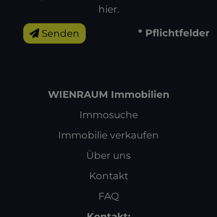
hier
.
* Pflichtfelder
Senden
WIENRAUM Immobilien
Immosuche
Immobilie verkaufen
Über uns
Kontakt
FAQ
Kontakt: