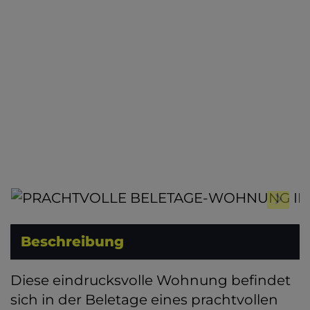
Beschreibung
Diese eindrucksvolle Wohnung befindet
sich in der Beletage eines prachtvollen