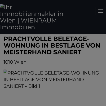
Na
PRACHTVOLLE BELETAGE-
WOHNUNG IN BESTLAGE VON
MEISTERHAND SANIERT
1010 Wien