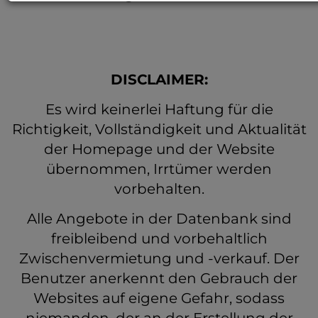
DISCLAIMER:
Es wird keinerlei Haftung für die
Richtigkeit, Vollständigkeit und Aktualität
der Homepage und der Website
übernommen, Irrtümer werden
vorbehalten.
Alle Angebote in der Datenbank sind
freibleibend und vorbehaltlich
Zwischenvermietung und -verkauf. Der
Benutzer anerkennt den Gebrauch der
Websites auf eigene Gefahr, sodass