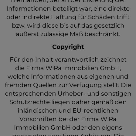
niemanden, der an der Erstellung der
Informationen beteiligt war, eine direkte
oder indirekte Haftung für Schäden trifft
bzw. wird diese bis auf das gesetzlich
äußerst zulässige Maß beschränkt.
Copyright
Für den Inhalt verantwortlich zeichnet
die Firma WiRa Immobilien GmbH,
welche Informationen aus eigenen und
fremden Quellen zur Verfügung stellt. Die
entsprechenden Urheber- und sonstigen
Schutzrechte liegen daher gemäß den
inländischen und EU-rechtlichen
Vorschriften bei der Firma WiRa
Immobilien GmbH oder den eigens