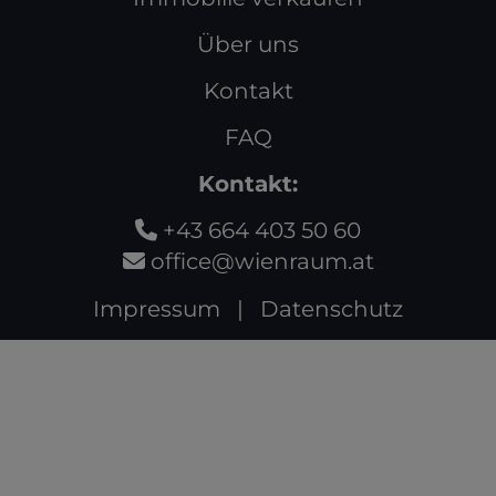
Über uns
Kontakt
FAQ
Kontakt:
+43 664 403 50 60
office@wienraum.at
Impressum
|
Datenschutz