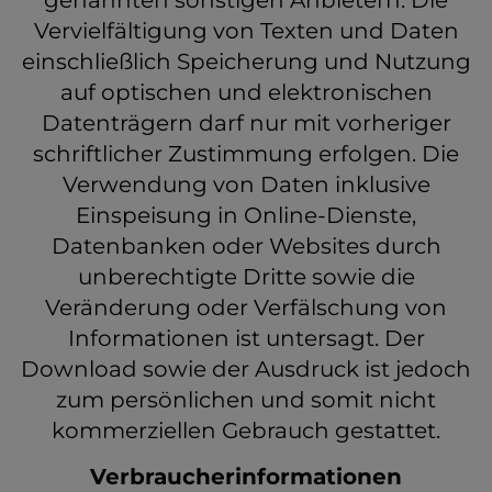
genannten sonstigen Anbietern. Die
Vervielfältigung von Texten und Daten
einschließlich Speicherung und Nutzung
auf optischen und elektronischen
Datenträgern darf nur mit vorheriger
schriftlicher Zustimmung erfolgen. Die
Verwendung von Daten inklusive
Einspeisung in Online-Dienste,
Datenbanken oder Websites durch
unberechtigte Dritte sowie die
Veränderung oder Verfälschung von
Informationen ist untersagt. Der
Download sowie der Ausdruck ist jedoch
zum persönlichen und somit nicht
kommerziellen Gebrauch gestattet.
Verbraucherinformationen