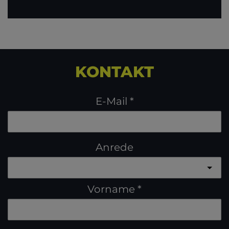
KONTAKT
E-Mail
Anrede
Vorname