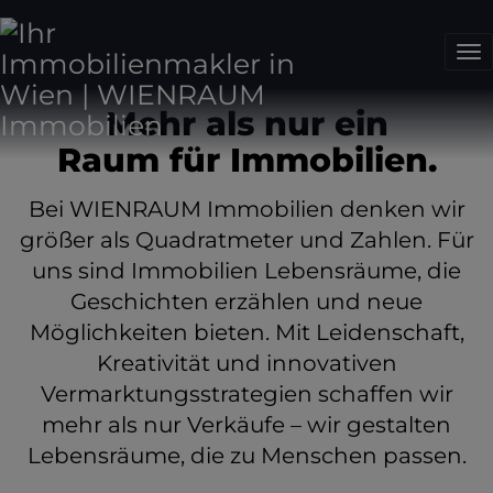
Na
Mehr als nur ein
Raum für Immobilien.
Bei WIENRAUM Immobilien denken wir
größer als Quadratmeter und Zahlen. Für
uns sind Immobilien Lebensräume, die
Geschichten erzählen und neue
Möglichkeiten bieten. Mit Leidenschaft,
Kreativität und innovativen
Vermarktungsstrategien schaffen wir
mehr als nur Verkäufe – wir gestalten
Lebensräume, die zu Menschen passen.