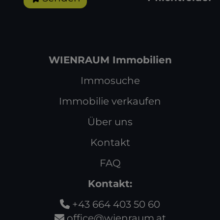
WIENRAUM Immobilien
Immosuche
Immobilie verkaufen
Über uns
Kontakt
FAQ
Kontakt:
+43 664 403 50 60
office@wienraum.at