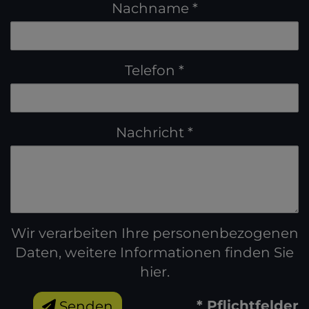
Nachname
Telefon
Nachricht
Wir verarbeiten Ihre personenbezogenen
Daten, weitere Informationen finden Sie
hier
.
* Pflichtfelder
Senden