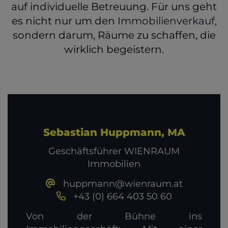
auf individuelle Betreuung. Für uns geht
es nicht nur um den
Immobilienverkauf
,
sondern darum, Räume zu schaffen, die
wirklich begeistern.
Sebastian Huppmann, MA
Geschäftsführer WIENRAUM
Immobilien
huppmann@wienraum.at
+43 (0) 664 403 50 60
Von der Bühne ins