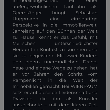
Immobiliengeschäft: Mit einer
außergewöhnlichen Laufbahn als
Opernsänger bringt Sebastian
Huppmann eine einzigartige
Perspektive in die Immobilienwelt.
Jahrelang auf den Bühnen der Welt
zu Hause, kennt er das Gefühl, mit
Menschen unterschiedlichster
Herkunft in Kontakt zu kommen und
sie zu begeistern. Mit zwei Kindern
und einem unermüdlichen Drang,
neue und eigene Wege zu gehen, hat
er vor Jahren den Schritt vom
Rampenlicht in die Welt der
Immobilien gemacht. Bei WIENRAUM
setzt er auf dieselbe Leidenschaft und
Präzision, die ihn als Künstler
auszeichnete – mit dem klaren Ziel,