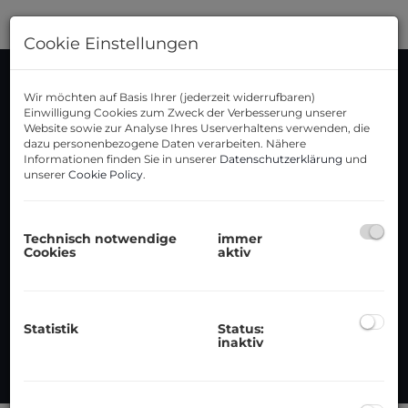
Cookie Einstellungen
DAS
Wir möchten auf Basis Ihrer (jederzeit widerrufbaren)
Einwilligung Cookies zum Zweck der Verbesserung unserer
Website sowie zur Analyse Ihres Userverhaltens verwenden, die
dazu personenbezogene Daten verarbeiten. Nähere
WIEN
Informationen finden Sie in unserer
Datenschutzerklärung
und
unserer
Cookie Policy
.
RAUM
Technisch notwendige
immer
Cookies
aktiv
TEAM.
Statistik
Status:
inaktiv