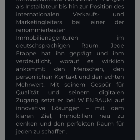
als Installateur bis hin zur Position des
internationalen Verkaufs- und
Marketingleiters bei einer der
renommiertesten
Immobilienagenturen im
deutschsprachigen Raum. Jede
Etappe hat ihn geprägt und ihm
verdeutlicht, worauf es wirklich
ankommt: den Menschen, den
persönlichen Kontakt und den echten
Mehrwert. Mit seinem Gespür für
Qualität und seinem digitalen
Zugang setzt er bei WIENRAUM auf
innovative Lösungen – mit dem
klaren Ziel, Immobilien neu zu
denken und den perfekten Raum für
jeden zu schaffen.