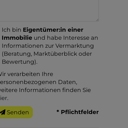
Ich bin
Eigentümer:in einer
Immobilie
und habe Interesse an
Informationen zur Vermarktung
(Beratung, Marktüberblick oder
Bewertung).
ir verarbeiten Ihre
ersonenbezogenen Daten,
eitere Informationen finden Sie
ier
.
* Pflichtfelder
Senden