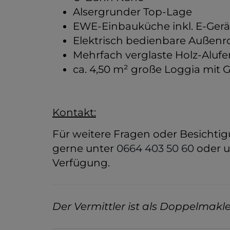
Alsergrunder Top-Lage
EWE-Einbauküche inkl. E-Gerä
Elektrisch bedienbare Außenro
Mehrfach verglaste Holz-Alufe
ca. 4,50 m² große Loggia mit 
Kontakt:
Für weitere Fragen oder Besichtig
gerne unter
0664 403 50 60
oder 
Verfügung.
Der Vermittler ist als Doppelmakler