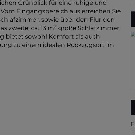
ichen Grünblick für eine ruhige und
Vom Eingangsbereich aus erreichen Sie
Schlafzimmer, sowie über den Flur den
as zweite, ca. 13 m² große Schlafzimmer.
 bietet sowohl Komfort als auch
nung zu einem idealen Rückzugsort im
E