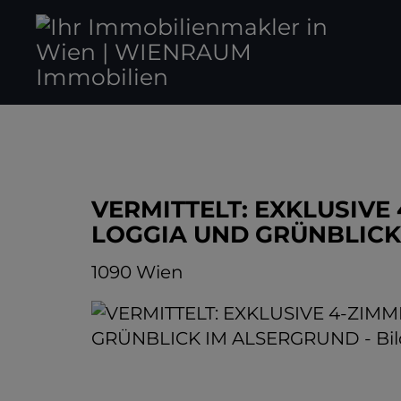
VERMITTELT: EXKLUSIV
LOGGIA UND GRÜNBLICK
1090 Wien