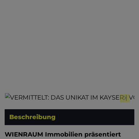
Beschreibung
WIENRAUM Immobilien präsentiert