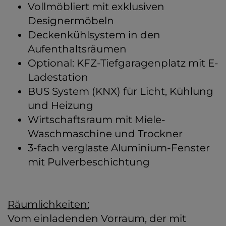
Vollmöbliert mit exklusiven
Designermöbeln
Deckenkühlsystem in den
Aufenthaltsräumen
Optional: KFZ-Tiefgaragenplatz mit E-
Ladestation
BUS System (KNX) für Licht, Kühlung
und Heizung
Wirtschaftsraum mit Miele-
Waschmaschine und Trockner
3-fach verglaste Aluminium-Fenster
mit Pulverbeschichtung
Räumlichkeiten:
Vom einladenden Vorraum, der mit