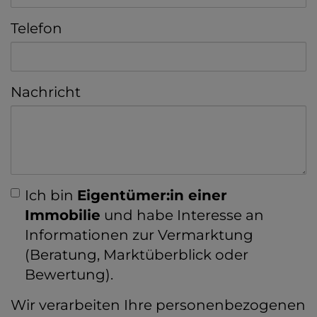
Telefon
Nachricht
Ich bin
Eigentümer:in einer
Immobilie
und habe Interesse an
Informationen zur Vermarktung
(Beratung, Marktüberblick oder
Bewertung).
Wir verarbeiten Ihre personenbezogenen