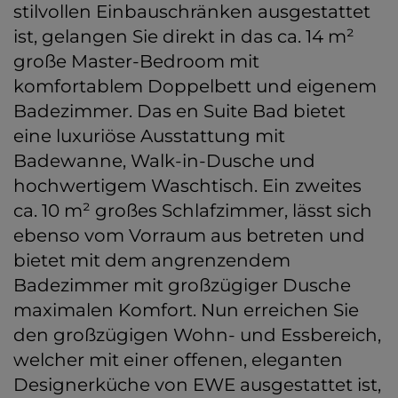
stilvollen Einbauschränken ausgestattet
ist, gelangen Sie direkt in das ca. 14 m²
große Master-Bedroom mit
komfortablem Doppelbett und eigenem
Badezimmer. Das en Suite Bad bietet
eine luxuriöse Ausstattung mit
Badewanne, Walk-in-Dusche und
hochwertigem Waschtisch. Ein zweites
ca. 10 m² großes Schlafzimmer, lässt sich
ebenso vom Vorraum aus betreten und
bietet mit dem angrenzendem
Badezimmer mit großzügiger Dusche
maximalen Komfort. Nun erreichen Sie
den großzügigen Wohn- und Essbereich,
welcher mit einer offenen, eleganten
Designerküche von EWE ausgestattet ist,