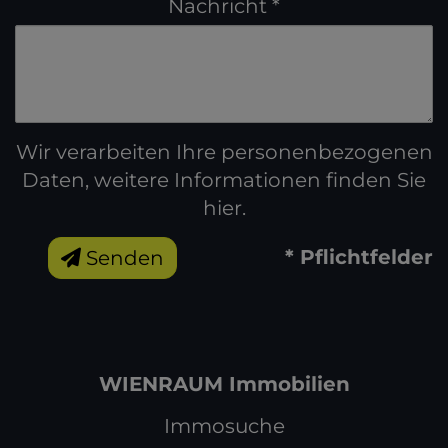
Nachricht
Wir verarbeiten Ihre personenbezogenen
Daten, weitere Informationen finden Sie
hier
.
* Pflichtfelder
Senden
WIENRAUM Immobilien
Immosuche