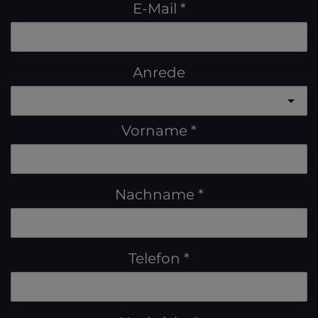
E-Mail
Anrede
Vorname
Nachname
Telefon