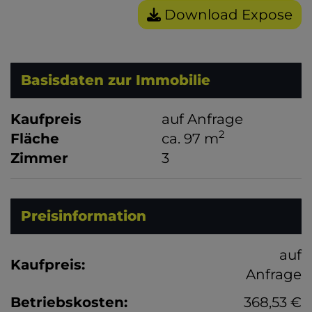
Download Expose
Basisdaten zur Immobilie
Kaufpreis
auf Anfrage
2
Fläche
ca. 97 m
Zimmer
3
Preisinformation
auf
Kaufpreis:
Anfrage
Betriebskosten:
368,53 €