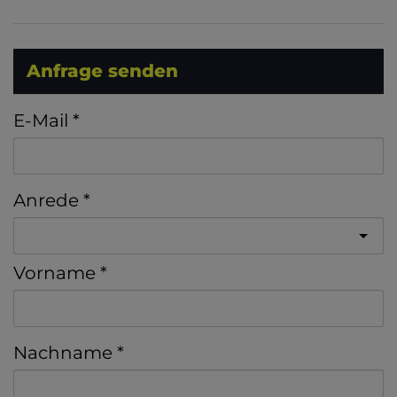
Anfrage senden
E-Mail
Anrede
Vorname
Nachname