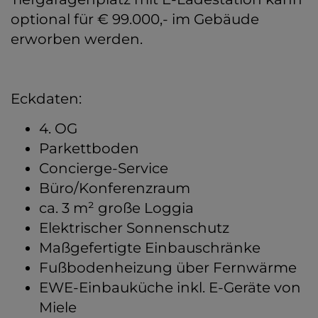
optional für € 99.000,- im Gebäude
erworben werden.
Eckdaten:
4. OG
Parkettboden
Concierge-Service
Büro/Konferenzraum
ca. 3 m² große Loggia
Elektrischer Sonnenschutz
Maßgefertigte Einbauschränke
Fußbodenheizung über Fernwärme
EWE-Einbauküche inkl. E-Geräte von
Miele