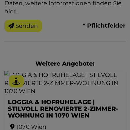
Daten, weitere Informationen finden Sie
hier
.
* Pflichtfelder
Senden
Weitere Angebote:
LOGGIA & HOFRUHELAGE |
STILVOLL RENOVIERTE 2-ZIMMER-
WOHNUNG IN 1070 WIEN
1070 Wien