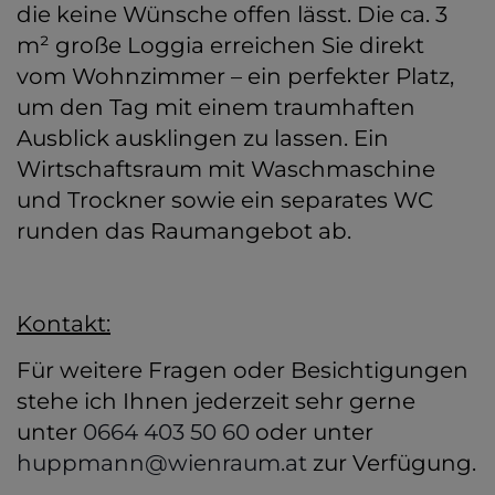
die keine Wünsche offen lässt. Die ca. 3
m² große Loggia erreichen Sie direkt
vom Wohnzimmer – ein perfekter Platz,
um den Tag mit einem traumhaften
Ausblick ausklingen zu lassen. Ein
Wirtschaftsraum mit Waschmaschine
und Trockner sowie ein separates WC
runden das Raumangebot ab.
Kontakt:
Für weitere Fragen oder Besichtigungen
stehe ich Ihnen jederzeit sehr gerne
unter
0664 403 50 60
oder unter
huppmann@wienraum.at
zur Verfügung.