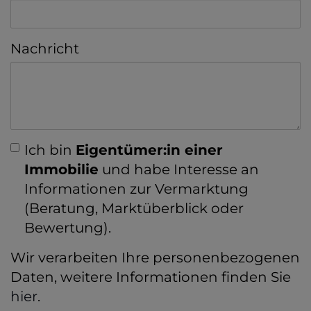
Nachricht
Ich bin
Eigentümer:in einer
Immobilie
und habe Interesse an
Informationen zur Vermarktung
(Beratung, Marktüberblick oder
Bewertung).
Wir verarbeiten Ihre personenbezogenen
Daten, weitere Informationen finden Sie
hier
.