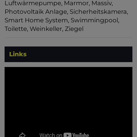
Luftwärmepumpe
Marmor
Massiv
Photovoltaik Anlage
Sicherheitskamera
Smart Home System
Swimmingpool
Toilette
Weinkeller
Ziegel
Links