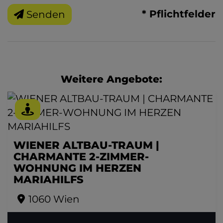
* Pflichtfelder
Senden
Weitere Angebote:
WIENER ALTBAU-TRAUM |
CHARMANTE 2-ZIMMER-
WOHNUNG IM HERZEN
MARIAHILFS
1060 Wien