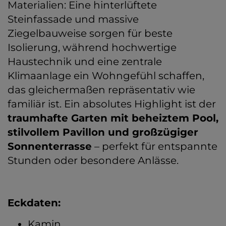
Materialien: Eine hinterlüftete
Steinfassade und massive
Ziegelbauweise sorgen für beste
Isolierung, während hochwertige
Haustechnik und eine zentrale
Klimaanlage ein Wohngefühl schaffen,
das gleichermaßen repräsentativ wie
familiär ist. Ein absolutes Highlight ist der
traumhafte Garten mit beheiztem Pool,
stilvollem Pavillon und großzügiger
Sonnenterrasse
– perfekt für entspannte
Stunden oder besondere Anlässe.
Eckdaten:
Kamin