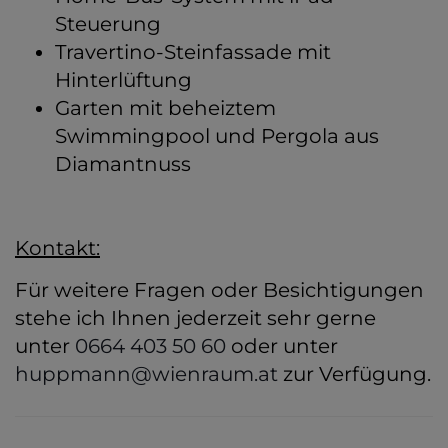
Steuerung
Travertino-Steinfassade mit
Hinterlüftung
Garten mit beheiztem
Swimmingpool und Pergola aus
Diamantnuss
Kontakt:
Für weitere Fragen oder Besichtigungen
stehe ich Ihnen jederzeit sehr gerne
unter
0664 403 50 60
oder unter
huppmann@wienraum.at
zur Verfügung.