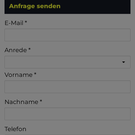
Anfrage senden
E-Mail
Anrede
Vorname
Nachname
Telefon