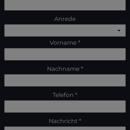
Anrede
Vorname
Nachname
Telefon
Nachricht