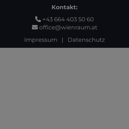
Kontakt:
+43 664 403 50 60
office@wienraum.at
Impressum
|
Datenschutz