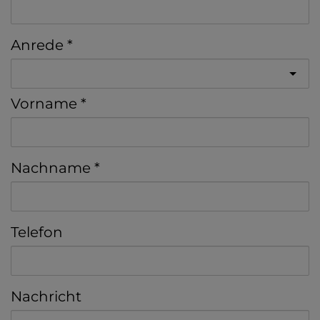
Anrede
Vorname
Nachname
Telefon
Nachricht