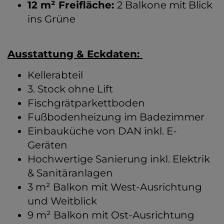
12 m² Freifläche:
2 Balkone mit Blick
ins Grüne
Ausstattung & Eckdaten:
Kellerabteil
3. Stock ohne Lift
Fischgrätparkettboden
Fußbodenheizung im Badezimmer
Einbauküche von DAN inkl. E-
Geräten
Hochwertige Sanierung inkl. Elektrik
& Sanitäranlagen
3 m² Balkon mit West-Ausrichtung
und Weitblick
9 m² Balkon mit Ost-Ausrichtung