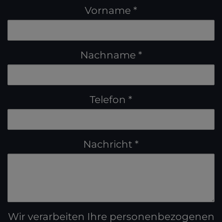
Vorname
Nachname
Telefon
Nachricht
Wir verarbeiten Ihre personenbezogenen