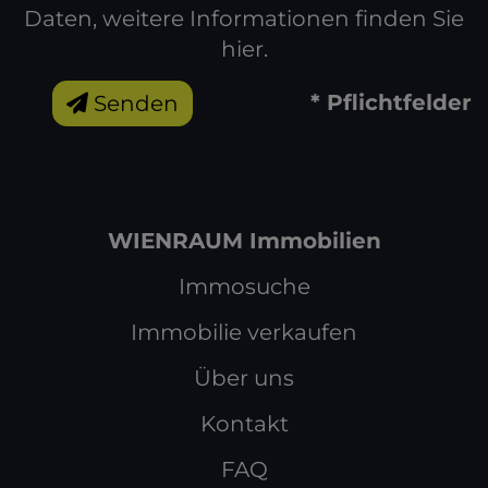
Daten, weitere Informationen finden Sie
hier
.
* Pflichtfelder
Senden
WIENRAUM Immobilien
Immosuche
Immobilie verkaufen
Über uns
Kontakt
FAQ