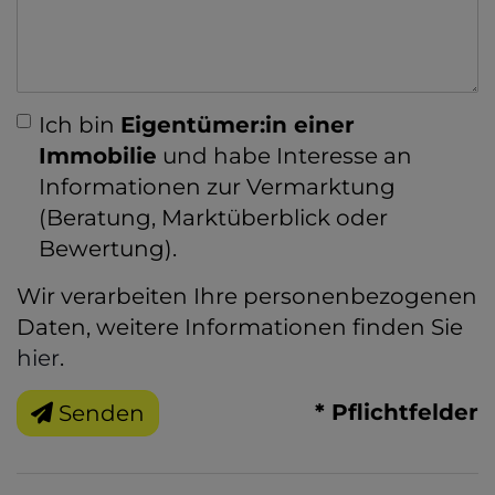
Ich bin
Eigentümer:in einer
Immobilie
und habe Interesse an
Informationen zur Vermarktung
(Beratung, Marktüberblick oder
Bewertung).
Wir verarbeiten Ihre personenbezogenen
Daten, weitere Informationen finden Sie
hier
.
* Pflichtfelder
Senden