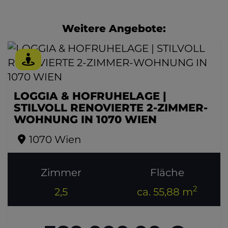
Weitere Angebote:
LOGGIA & HOFRUHELAGE |
STILVOLL RENOVIERTE 2-ZIMMER-
WOHNUNG IN 1070 WIEN
1070 Wien
Zimmer
Fläche
2
2,5
ca. 55,88 m