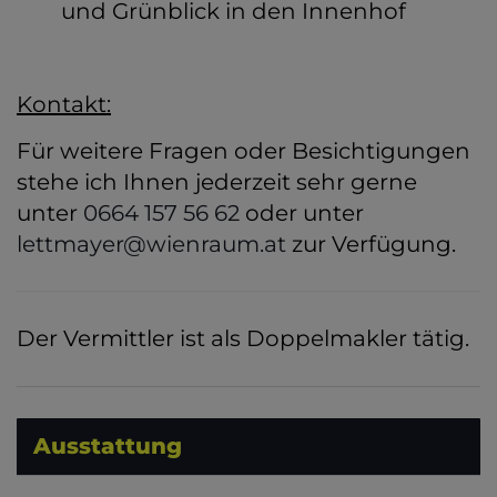
und Grünblick in den Innenhof
Kontakt:
Für weitere Fragen oder Besichtigungen
stehe ich Ihnen jederzeit sehr gerne
unter
0664 157 56 62
oder unter
lettmayer@wienraum.at
zur Verfügung.
Der Vermittler ist als Doppelmakler tätig.
Ausstattung