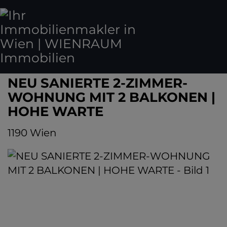
NEU SANIERTE 2-ZIMMER-
WOHNUNG MIT 2 BALKONEN |
HOHE WARTE
1190 Wien