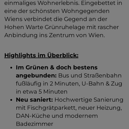
einmaliges Wohnerlebnis. Eingebettet in
eine der schönsten Wohngegenden
Wiens verbindet die Gegend an der
Hohen Warte Grünruhelage mit rascher
Anbindung ins Zentrum von Wien.
Highlights im Überblick:
Im Grünen & doch bestens
angebunden:
Bus und Straßenbahn
fußläufig in 2 Minuten, U-Bahn & Zug
in etwa 5 Minuten
Neu saniert:
Hochwertige Sanierung
mit Fischgrätparkett, neuer Heizung,
DAN-Küche und modernem
Badezimmer