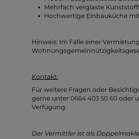
Mehrfach verglaste Kunststoff
Hochwertige Einbauküche mit
Hinweis: Im Falle einer Vermietu
Wohnungsgemeinnützigkeitsgese
Kontakt:
Für weitere Fragen oder Besichtig
gerne unter
0664 403 50 60
oder 
Verfügung.
Der Vermittler ist als Doppelmakler