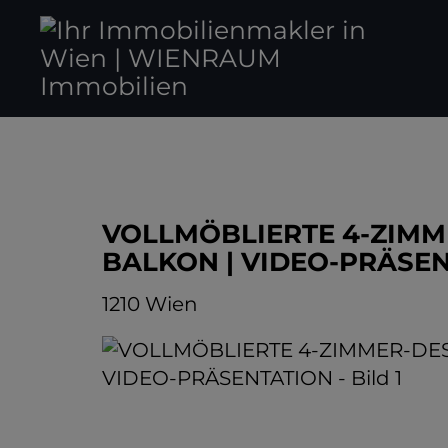
VOLLMÖBLIERTE 4-ZIM
BALKON | VIDEO-PRÄSE
1210 Wien