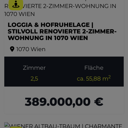
LOGGIA & HOFRUHELAGE |
STILVOLL RENOVIERTE 2-ZIMMER-
WOHNUNG IN 1070 WIEN
1070 Wien
Zimmer
Fläche
2
2,5
ca. 55,88 m
389.000,00 €