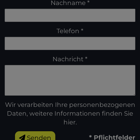
Nachname
Telefon
Nachricht
Wir verarbeiten Ihre personenbezogenen
Daten, weitere Informationen finden Sie
hier
.
* Pflichtfelder
Senden