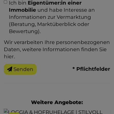
Ich bin
Eigentümer:in einer
Immobilie
und habe Interesse an
Informationen zur Vermarktung
(Beratung, Marktüberblick oder
Bewertung).
Wir verarbeiten Ihre personenbezogenen
Daten, weitere Informationen finden Sie
hier
.
* Pflichtfelder
Senden
Weitere Angebote: