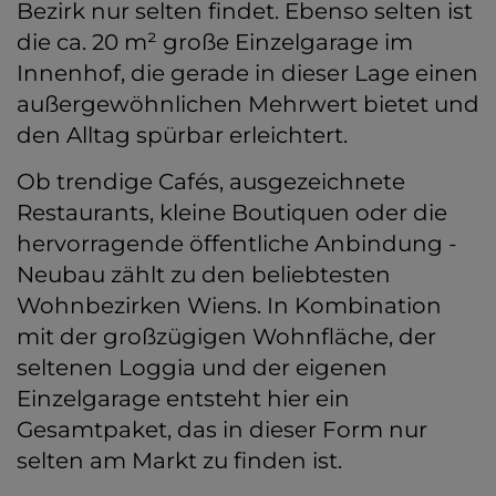
Bezirk nur selten findet. Ebenso selten ist
die ca. 20 m² große Einzelgarage im
Innenhof, die gerade in dieser Lage einen
außergewöhnlichen Mehrwert bietet und
den Alltag spürbar erleichtert.
Ob trendige Cafés, ausgezeichnete
Restaurants, kleine Boutiquen oder die
hervorragende öffentliche Anbindung -
Neubau zählt zu den beliebtesten
Wohnbezirken Wiens. In Kombination
mit der großzügigen Wohnfläche, der
seltenen Loggia und der eigenen
Einzelgarage entsteht hier ein
Gesamtpaket, das in dieser Form nur
selten am Markt zu finden ist.