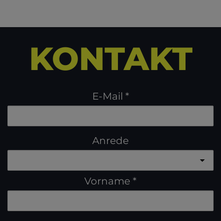
KONTAKT
E-Mail
Anrede
Vorname