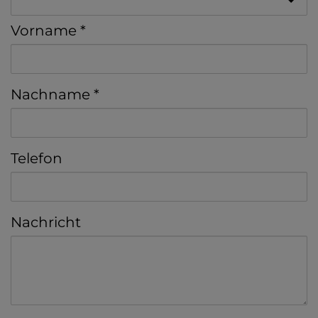
Vorname
Nachname
Telefon
Nachricht