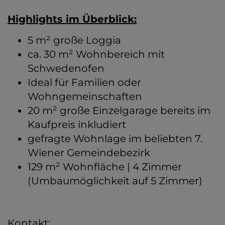
Highlights im Überblick:
5 m² große Loggia
ca. 30 m² Wohnbereich mit
Schwedenofen
Ideal für Familien oder
Wohngemeinschaften
20 m² große Einzelgarage bereits im
Kaufpreis inkludiert
gefragte Wohnlage im beliebten 7.
Wiener Gemeindebezirk
129 m² Wohnfläche | 4 Zimmer
(Umbaumöglichkeit auf 5 Zimmer)
Kontakt: