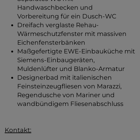
Handwaschbecken und
Vorbereitung für ein Dusch-WC
Dreifach verglaste Rehau-
Wärmeschutzfenster mit massiven
Eichenfensterbänken
Maßgefertigte EWE-Einbauküche mit
Siemens-Einbaugeräten,
Muldenlüfter und Blanko-Armatur
Designerbad mit italienischen
Feinsteinzeugfliesen von Marazzi,
Regendusche von Mariner und
wandbündigem Fliesenabschluss
Kontakt: