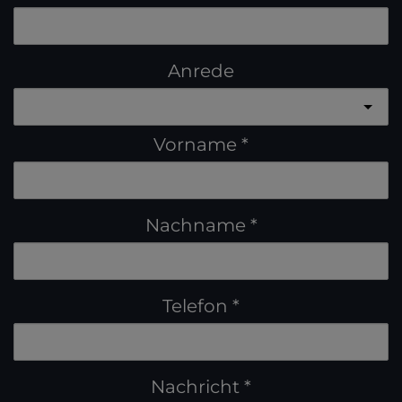
Anrede
Vorname
Nachname
Telefon
Nachricht