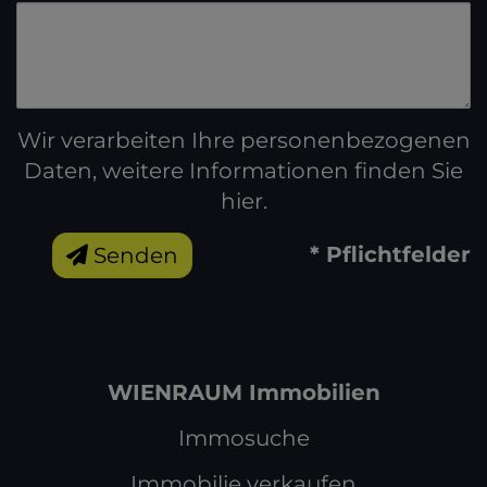
Wir verarbeiten Ihre personenbezogenen
Daten, weitere Informationen finden Sie
hier
.
* Pflichtfelder
Senden
WIENRAUM Immobilien
Immosuche
Immobilie verkaufen