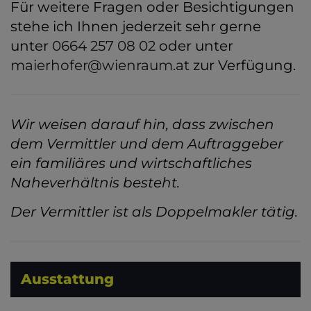
Für weitere Fragen oder Besichtigungen
stehe ich Ihnen jederzeit sehr gerne
unter
0664 257 08 02
oder unter
maierhofer@wienraum.at
zur Verfügung.
Wir weisen darauf hin, dass zwischen
dem Vermittler und dem Auftraggeber
ein familiäres und wirtschaftliches
Naheverhältnis besteht.
Der Vermittler ist als Doppelmakler tätig.
Ausstattung