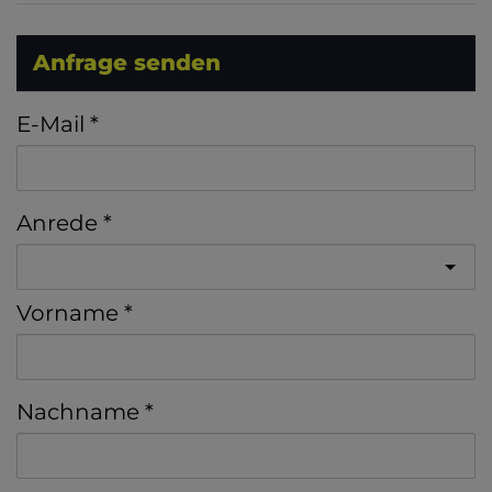
Anfrage senden
E-Mail
Anrede
Vorname
Nachname