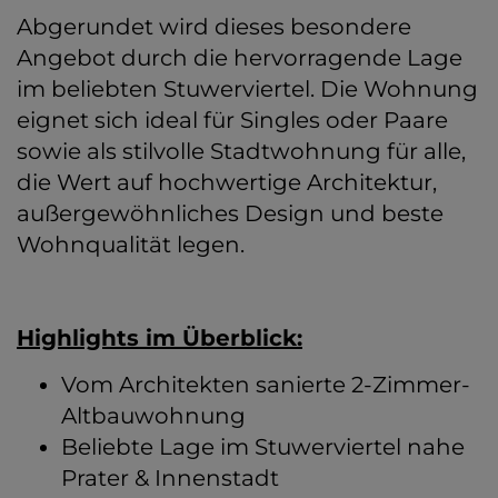
Abgerundet wird dieses besondere
Angebot durch die hervorragende Lage
im beliebten Stuwerviertel. Die Wohnung
eignet sich ideal für Singles oder Paare
sowie als stilvolle Stadtwohnung für alle,
die Wert auf hochwertige Architektur,
außergewöhnliches Design und beste
Wohnqualität legen.
Highlights im Überblick:
Vom Architekten sanierte 2-Zimmer-
Altbauwohnung
Beliebte Lage im Stuwerviertel nahe
Prater & Innenstadt