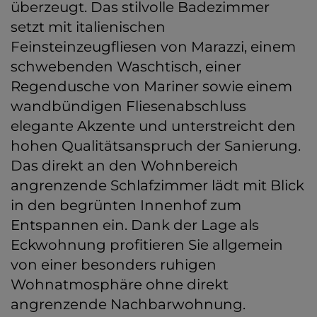
überzeugt. Das stilvolle Badezimmer
setzt mit italienischen
Feinsteinzeugfliesen von Marazzi, einem
schwebenden Waschtisch, einer
Regendusche von Mariner sowie einem
wandbündigen Fliesenabschluss
elegante Akzente und unterstreicht den
hohen Qualitätsanspruch der Sanierung.
Das direkt an den Wohnbereich
angrenzende Schlafzimmer lädt mit Blick
in den begrünten Innenhof zum
Entspannen ein. Dank der Lage als
Eckwohnung profitieren Sie allgemein
von einer besonders ruhigen
Wohnatmosphäre ohne direkt
angrenzende Nachbarwohnung.