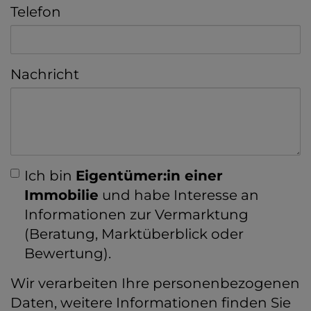
Telefon
Nachricht
Ich bin
Eigentümer:in einer
Immobilie
und habe Interesse an
Informationen zur Vermarktung
(Beratung, Marktüberblick oder
Bewertung).
Wir verarbeiten Ihre personenbezogenen
Daten, weitere Informationen finden Sie