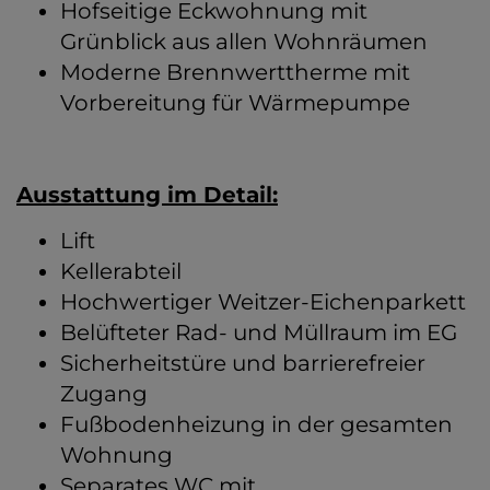
Hofseitige Eckwohnung mit
Grünblick aus allen Wohnräumen
Moderne Brennwerttherme mit
Vorbereitung für Wärmepumpe
Ausstattung im Detail:
Lift
Kellerabteil
Hochwertiger Weitzer-Eichenparkett
Belüfteter Rad- und Müllraum im EG
Sicherheitstüre und barrierefreier
Zugang
Fußbodenheizung in der gesamten
Wohnung
Separates WC mit