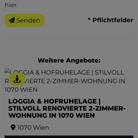
hier
.
* Pflichtfelder
Senden
Weitere Angebote:
LOGGIA & HOFRUHELAGE |
STILVOLL RENOVIERTE 2-ZIMMER-
WOHNUNG IN 1070 WIEN
1070 Wien