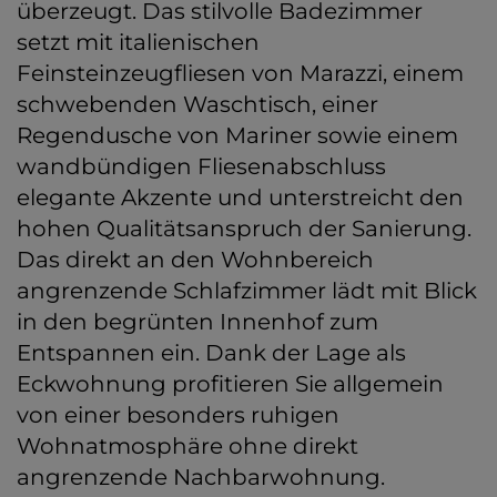
überzeugt. Das stilvolle Badezimmer
setzt mit italienischen
Feinsteinzeugfliesen von Marazzi, einem
schwebenden Waschtisch, einer
Regendusche von Mariner sowie einem
wandbündigen Fliesenabschluss
elegante Akzente und unterstreicht den
hohen Qualitätsanspruch der Sanierung.
Das direkt an den Wohnbereich
angrenzende Schlafzimmer lädt mit Blick
in den begrünten Innenhof zum
Entspannen ein. Dank der Lage als
Eckwohnung profitieren Sie allgemein
von einer besonders ruhigen
Wohnatmosphäre ohne direkt
angrenzende Nachbarwohnung.