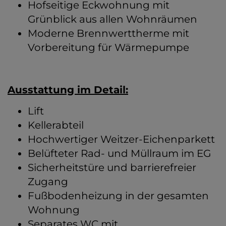
Hofseitige Eckwohnung mit
Grünblick aus allen Wohnräumen
Moderne Brennwerttherme mit
Vorbereitung für Wärmepumpe
Ausstattung im Detail:
Lift
Kellerabteil
Hochwertiger Weitzer-Eichenparkett
Belüfteter Rad- und Müllraum im EG
Sicherheitstüre und barrierefreier
Zugang
Fußbodenheizung in der gesamten
Wohnung
Separates WC mit