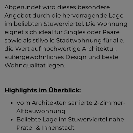
Abgerundet wird dieses besondere
Angebot durch die hervorragende Lage
im beliebten Stuwerviertel. Die Wohnung
eignet sich ideal für Singles oder Paare
sowie als stilvolle Stadtwohnung für alle,
die Wert auf hochwertige Architektur,
außergewöhnliches Design und beste
Wohnqualität legen.
Highlights im Überblick:
Vom Architekten sanierte 2-Zimmer-
Altbauwohnung
Beliebte Lage im Stuwerviertel nahe
Prater & Innenstadt