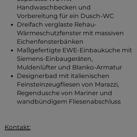
Handwaschbecken und
Vorbereitung für ein Dusch-WC
Dreifach verglaste Rehau-
Wärmeschutzfenster mit massiven
Eichenfensterbänken
Maßgefertigte EWE-Einbauküche mit
Siemens-Einbaugeräten,
Muldenlüfter und Blanko-Armatur
Designerbad mit italienischen
Feinsteinzeugfliesen von Marazzi,
Regendusche von Mariner und
wandbündigem Fliesenabschluss
Kontakt: