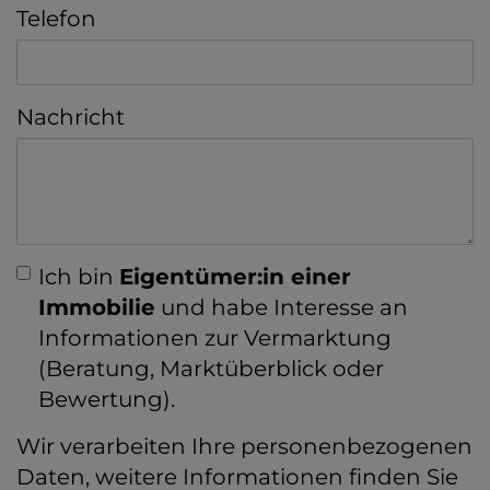
Telefon
Nachricht
Ich bin
Eigentümer:in einer
Immobilie
und habe Interesse an
Informationen zur Vermarktung
(Beratung, Marktüberblick oder
Bewertung).
Wir verarbeiten Ihre personenbezogenen
Daten, weitere Informationen finden Sie