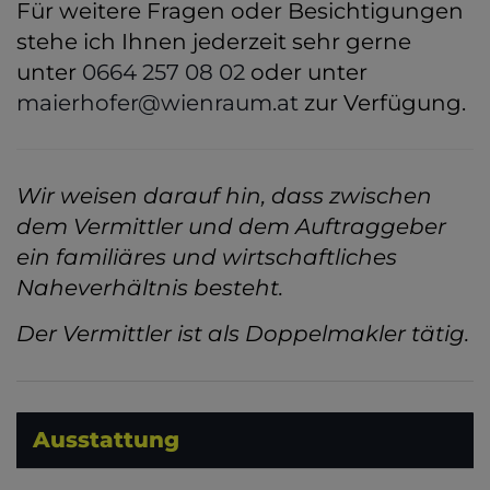
Für weitere Fragen oder Besichtigungen
stehe ich Ihnen jederzeit sehr gerne
unter
0664 257 08 02
oder unter
maierhofer@wienraum.at
zur Verfügung.
Wir weisen darauf hin, dass zwischen
dem Vermittler und dem Auftraggeber
ein familiäres und wirtschaftliches
Naheverhältnis besteht.
Der Vermittler ist als Doppelmakler tätig.
Ausstattung