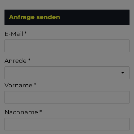
Anfrage senden
E-Mail
Anrede
Vorname
Nachname