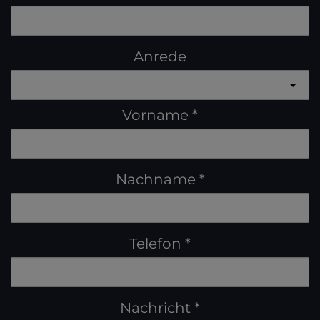
Anrede
Vorname
Nachname
Telefon
Nachricht