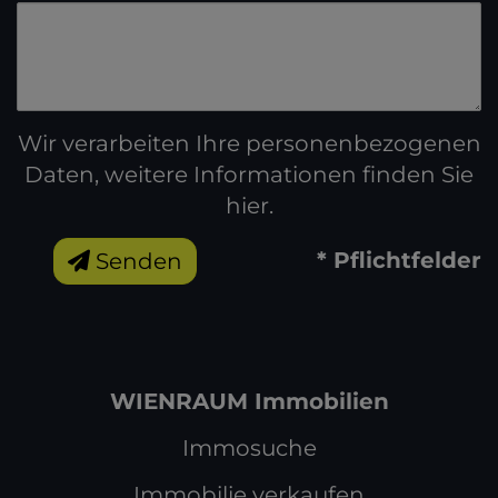
Wir verarbeiten Ihre personenbezogenen
Daten, weitere Informationen finden Sie
hier
.
* Pflichtfelder
Senden
WIENRAUM Immobilien
Immosuche
Immobilie verkaufen