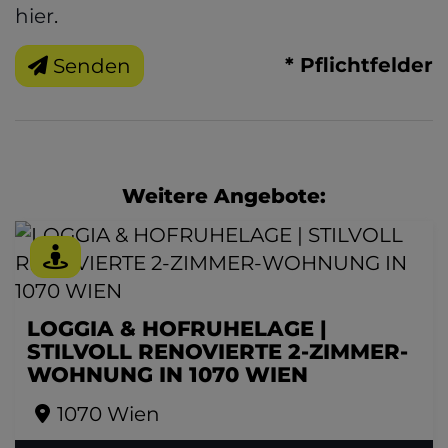
hier
.
* Pflichtfelder
Senden
Weitere Angebote:
LOGGIA & HOFRUHELAGE |
STILVOLL RENOVIERTE 2-ZIMMER-
WOHNUNG IN 1070 WIEN
1070 Wien