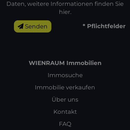
Daten, weitere Informationen finden Sie
hier
.
* Pflichtfelder
Senden
WIENRAUM Immobilien
Immosuche
Immobilie verkaufen
Über uns
Kontakt
FAQ