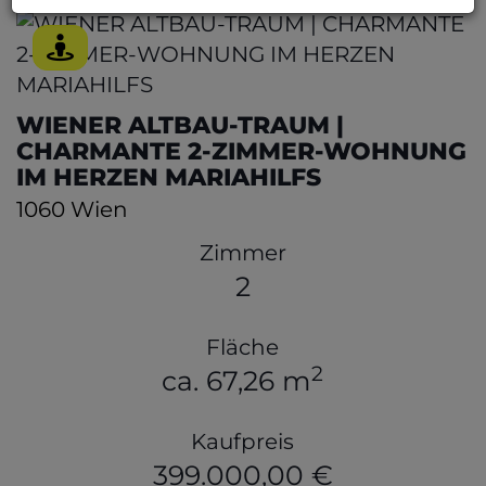
WIENER ALTBAU-TRAUM |
CHARMANTE 2-ZIMMER-WOHNUNG
IM HERZEN MARIAHILFS
1060 Wien
Zimmer
2
Fläche
2
ca. 67,26 m
Kaufpreis
399.000,00 €