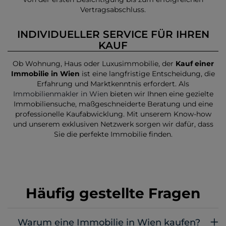
Vertragsabschluss.
INDIVIDUELLER SERVICE FÜR IHREN
KAUF
Ob Wohnung, Haus oder Luxusimmobilie, der
Kauf einer
Immobilie in Wien
ist eine langfristige Entscheidung, die
Erfahrung und Marktkenntnis erfordert. Als
Immobilienmakler in Wien
bieten wir Ihnen eine gezielte
Immobiliensuche, maßgeschneiderte Beratung und eine
professionelle Kaufabwicklung. Mit unserem Know-how
und unserem exklusiven Netzwerk sorgen wir dafür, dass
Sie die perfekte Immobilie finden.
Häufig gestellte Fragen
Warum eine Immobilie in Wien kaufen?