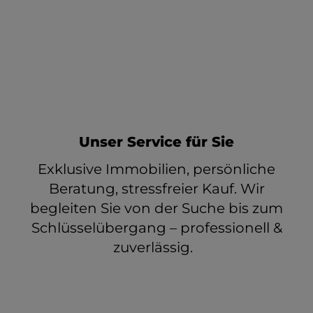
Unser Service für Sie
Exklusive Immobilien, persönliche
Beratung, stressfreier Kauf. Wir
begleiten Sie von der Suche bis zum
Schlüsselübergang – professionell &
zuverlässig.