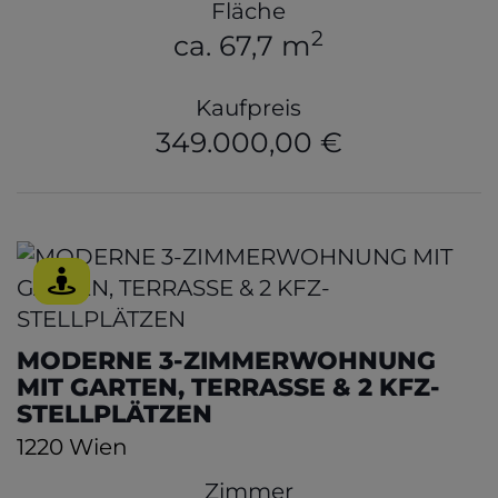
Fläche
2
ca. 67,7 m
Kaufpreis
349.000,00 €
MODERNE 3-ZIMMERWOHNUNG
MIT GARTEN, TERRASSE & 2 KFZ-
STELLPLÄTZEN
1220 Wien
Zimmer