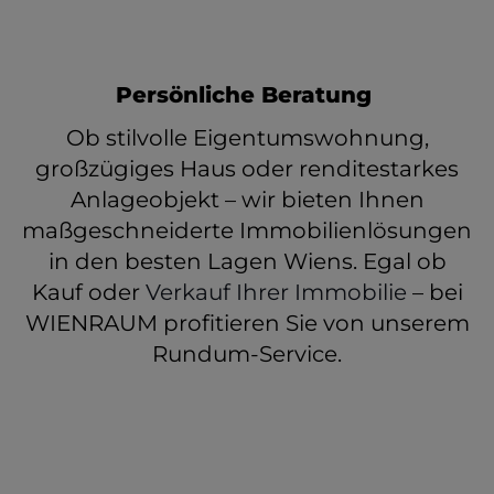
Persönliche Beratung
Ob stilvolle Eigentumswohnung,
großzügiges Haus oder renditestarkes
Anlageobjekt – wir bieten Ihnen
maßgeschneiderte Immobilienlösungen
in den besten Lagen Wiens. Egal ob
Kauf oder
Verkauf Ihrer Immobilie
– bei
WIENRAUM profitieren Sie von unserem
Rundum-Service.