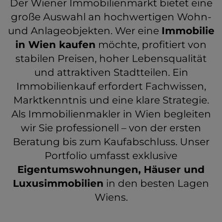
Der Wiener Immobilienmarkt bietet eine
große Auswahl an hochwertigen Wohn-
und Anlageobjekten. Wer eine
Immobilie
in Wien kaufen
möchte, profitiert von
stabilen Preisen, hoher Lebensqualität
und attraktiven Stadtteilen. Ein
Immobilienkauf erfordert Fachwissen,
Marktkenntnis und eine klare Strategie.
Als Immobilienmakler in Wien begleiten
wir Sie professionell – von der ersten
Beratung bis zum Kaufabschluss. Unser
Portfolio umfasst exklusive
Eigentumswohnungen, Häuser und
Luxusimmobilien
in den besten Lagen
Wiens.