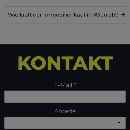
Wie läuft der Immobilienkauf in Wien ab?
KONTAKT
E-Mail
Anrede