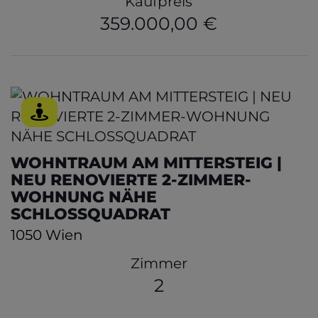
Kaufpreis
359.000,00 €
WOHNTRAUM AM MITTERSTEIG |
NEU RENOVIERTE 2-ZIMMER-
WOHNUNG NÄHE
SCHLOSSQUADRAT
1050 Wien
Zimmer
2