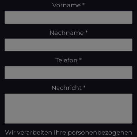
Vorname
Nachname
Telefon
Nachricht
Wir verarbeiten Ihre personenbezogenen