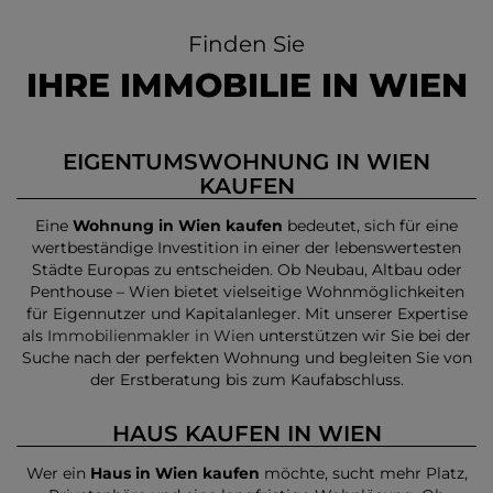
Finden Sie
IHRE IMMOBILIE IN WIEN
EIGENTUMSWOHNUNG IN WIEN
KAUFEN
Eine
Wohnung in Wien kaufen
bedeutet, sich für eine
wertbeständige Investition in einer der lebenswertesten
Städte Europas zu entscheiden. Ob Neubau, Altbau oder
Penthouse – Wien bietet vielseitige Wohnmöglichkeiten
für Eigennutzer und Kapitalanleger. Mit unserer Expertise
als
Immobilienmakler in Wien
unterstützen wir Sie bei der
Suche nach der perfekten Wohnung und begleiten Sie von
der Erstberatung bis zum Kaufabschluss.
HAUS KAUFEN IN WIEN
Wer ein
Haus in Wien kaufen
möchte, sucht mehr Platz,